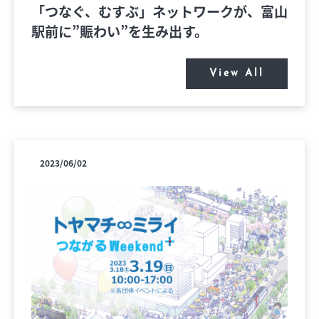
「つなぐ、むすぶ」ネットワークが、富山
駅前に”賑わい”を生み出す。
View All
2023/06/02