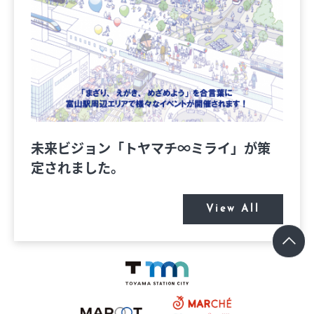
未来ビジョン「トヤマチ∞ミライ」が策
定されました。
View All