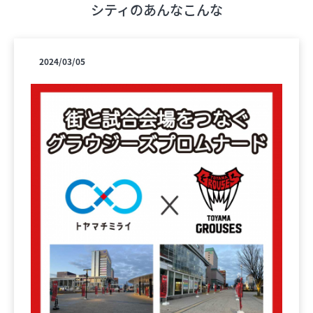
シティのあんなこんな
フロアガイド
2024/03/05
ショップリスト
プロフィール
フロアガイド
ショップリスト
プロフィール
シティのあんなこんな
レストランガイド