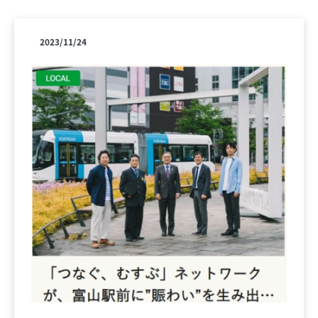
2023/11/24